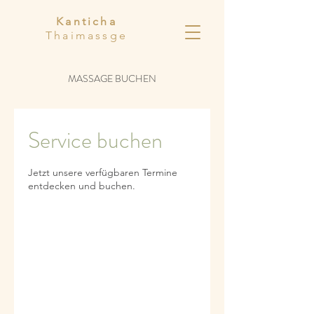
Kanticha
Thaimassge
MASSAGE BUCHEN
Service buchen
Jetzt unsere verfügbaren Termine
entdecken und buchen.