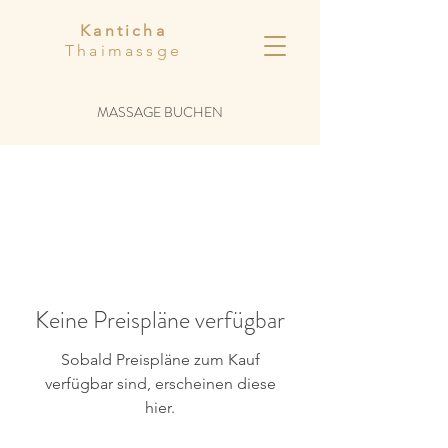
Kanticha
Thaimassge
MASSAGE BUCHEN
Keine Preispläne verfügbar
Sobald Preispläne zum Kauf
verfügbar sind, erscheinen diese
hier.